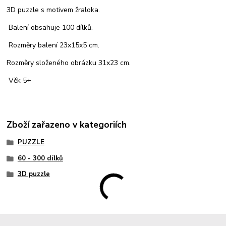
3D puzzle s motivem žraloka.
Balení obsahuje 100 dílků.
Rozměry balení 23x15x5 cm.
Rozměry složeného obrázku 31x23 cm.
Věk 5+
Zboží zařazeno v kategoriích
PUZZLE
60 - 300 dílků
3D puzzle