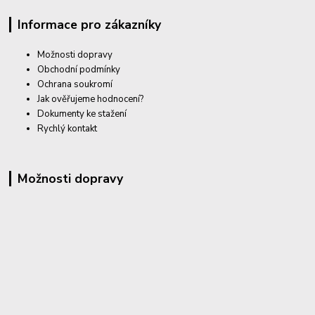
Informace pro zákazníky
Možnosti dopravy
Obchodní podmínky
Ochrana soukromí
Jak ověřujeme hodnocení?
Dokumenty ke stažení
Rychlý kontakt
Možnosti dopravy