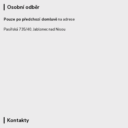
Osobní odběr
Pouze po předchozí domluvě
na adrese
Pasířská 735/40, Jablonec nad Nisou
Kontakty