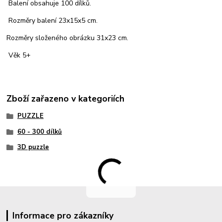
Balení obsahuje 100 dílků.
Rozměry balení 23x15x5 cm.
Rozměry složeného obrázku 31x23 cm.
Věk 5+
Zboží zařazeno v kategoriích
PUZZLE
60 - 300 dílků
3D puzzle
Informace pro zákazníky