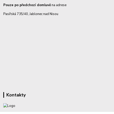
Pouze po předchozí domluvě
na adrese
Pasířská 735/40, Jablonec nad Nisou
Kontakty