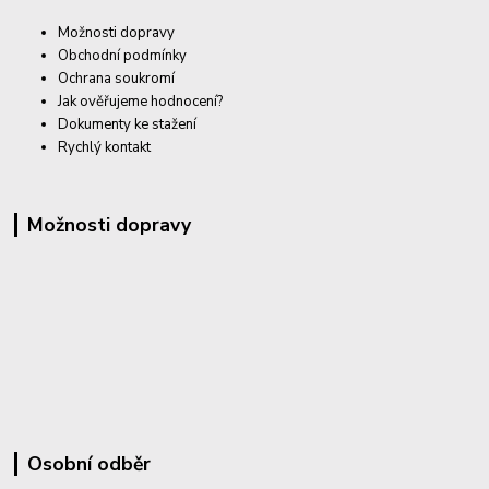
Možnosti dopravy
Obchodní podmínky
Ochrana soukromí
Jak ověřujeme hodnocení?
Dokumenty ke stažení
Rychlý kontakt
Možnosti dopravy
Osobní odběr