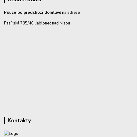
Pouze po předchozí domluvě
na adrese
Pasířská 735/40, Jablonec nad Nisou
Kontakty