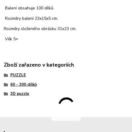
Balení obsahuje 100 dílků.
Rozměry balení 23x15x5 cm.
Rozměry složeného obrázku 31x23 cm.
Věk 5+
Zboží zařazeno v kategoriích
PUZZLE
60 - 300 dílků
3D puzzle