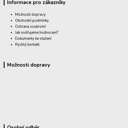
Informace pro zákazníky
Možnosti dopravy
Obchodní podmínky
Ochrana soukromí
Jak ověřujeme hodnocení?
Dokumenty ke stažení
Rychlý kontakt
Možnosti dopravy
Osobní odběr