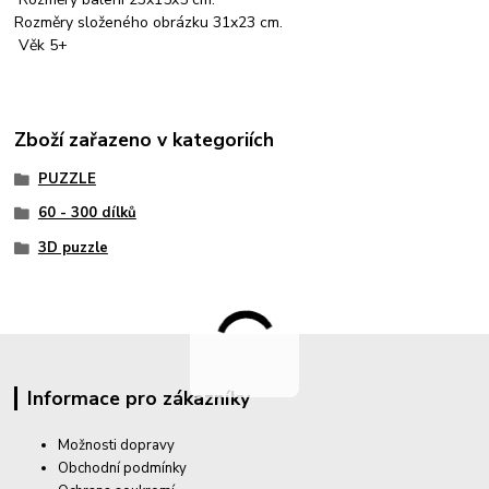
Rozměry složeného obrázku 31x23 cm.
Věk 5+
Zboží zařazeno v kategoriích
PUZZLE
60 - 300 dílků
3D puzzle
Informace pro zákazníky
Možnosti dopravy
Obchodní podmínky