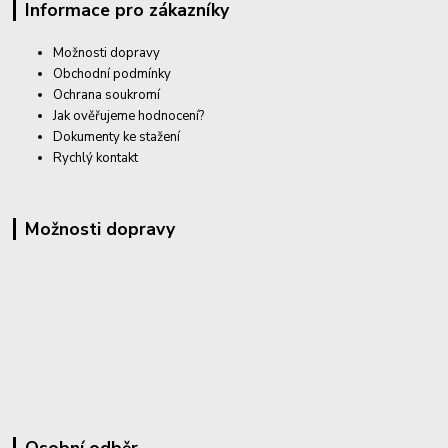
Informace pro zákazníky
Možnosti dopravy
Obchodní podmínky
Ochrana soukromí
Jak ověřujeme hodnocení?
Dokumenty ke stažení
Rychlý kontakt
Možnosti dopravy
Osobní odběr