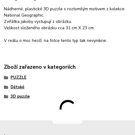
Nádherné, plastické 3D puzzle s roztomilým motivem z kolekce
National Geographic.
Zvířátka jakoby vystupují z obrázku.
Velikost složeného obrázku cca 31 cm X 23 cm.
V reálu o moc hezčí, na fotce tento typ tak nevynikne.
Zboží zařazeno v kategoriích
PUZZLE
Dětské
3D puzzle