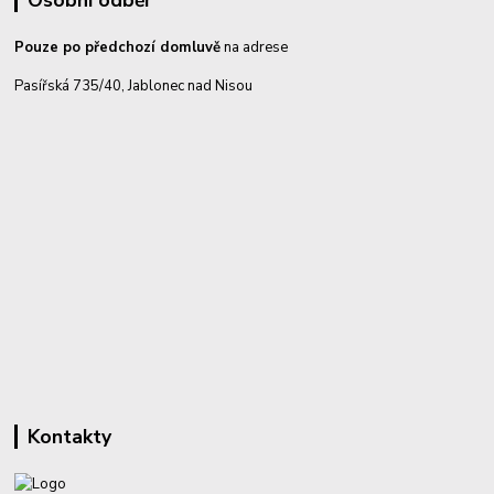
Pouze po předchozí domluvě
na adrese
Pasířská 735/40, Jablonec nad Nisou
Kontakty