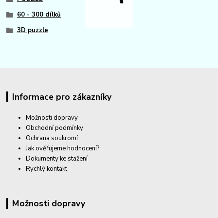
60 - 300 dílků
3D puzzle
Informace pro zákazníky
Možnosti dopravy
Obchodní podmínky
Ochrana soukromí
Jak ověřujeme hodnocení?
Dokumenty ke stažení
Rychlý kontakt
Možnosti dopravy