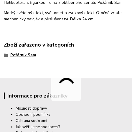
Helikoptéra s figurkou Toma z oblíbeného seriálu Požárník Sam.
Modrý světelný efekt, světlomet a zvukový efekt. Otočná vrtule,
mechanický naviják a příslušenství. Délka 24 cm.
Zboží zařazeno v kategoriích
Požárník Sam
Informace pro zákazníky
Možnosti dopravy
Obchodní podmínky
Ochrana soukromí
Jak ověřujeme hodnocení?