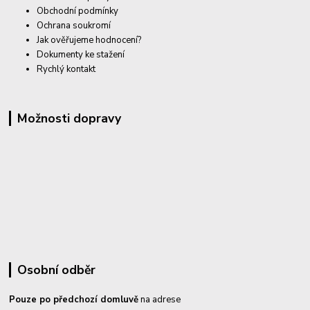
Obchodní podmínky
Ochrana soukromí
Jak ověřujeme hodnocení?
Dokumenty ke stažení
Rychlý kontakt
Možnosti dopravy
Osobní odběr
Pouze po předchozí domluvě
na adrese