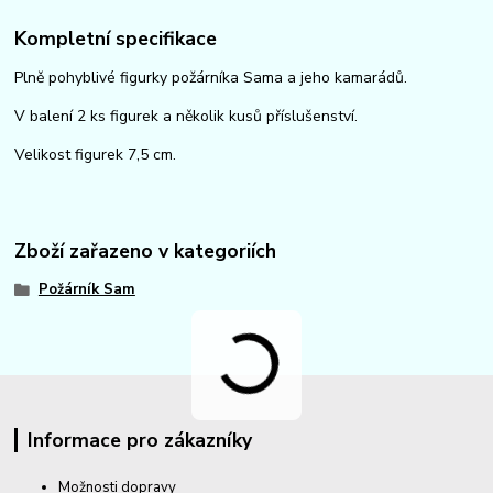
Kompletní specifikace
Plně pohyblivé figurky požárníka Sama a jeho kamarádů.
V balení 2 ks figurek a několik kusů příslušenství.
Velikost figurek 7,5 cm.
Zboží zařazeno v kategoriích
Požárník Sam
Informace pro zákazníky
Možnosti dopravy