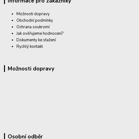
Informace pro zákazníky
Možnosti dopravy
Obchodní podmínky
Ochrana soukromí
Jak ověřujeme hodnocení?
Dokumenty ke stažení
Rychlý kontakt
Možnosti dopravy
Osobní odběr