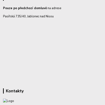
Pouze po předchozí domluvě
na adrese
Pasířská 735/40, Jablonec nad Nisou
Kontakty