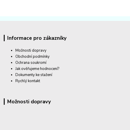
Informace pro zákazníky
Možnosti dopravy
Obchodní podmínky
Ochrana soukromí
Jak ověřujeme hodnocení?
Dokumenty ke stažení
Rychlý kontakt
Možnosti dopravy