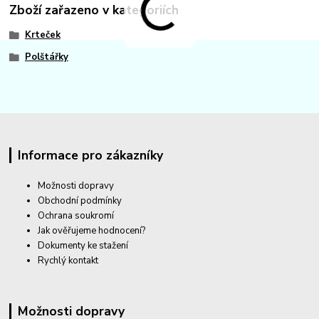
Zboží zařazeno v kategoriích
Krteček
Polštářky
Informace pro zákazníky
Možnosti dopravy
Obchodní podmínky
Ochrana soukromí
Jak ověřujeme hodnocení?
Dokumenty ke stažení
Rychlý kontakt
Možnosti dopravy