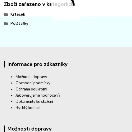
Zboží zařazeno v kategoriích
Krteček
Polštářky
Informace pro zákazníky
Možnosti dopravy
Obchodní podmínky
Ochrana soukromí
Jak ověřujeme hodnocení?
Dokumenty ke stažení
Rychlý kontakt
Možnosti dopravy