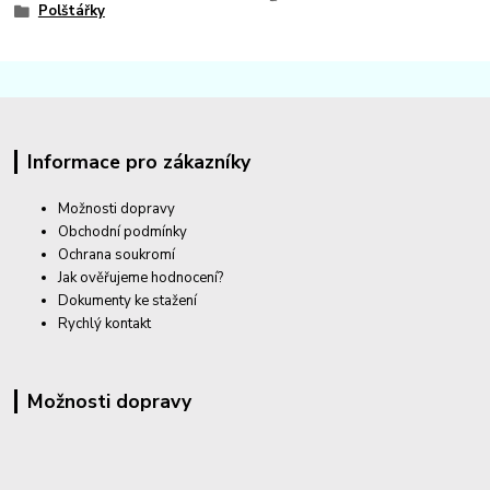
Polštářky
Informace pro zákazníky
Možnosti dopravy
Obchodní podmínky
Ochrana soukromí
Jak ověřujeme hodnocení?
Dokumenty ke stažení
Rychlý kontakt
Možnosti dopravy