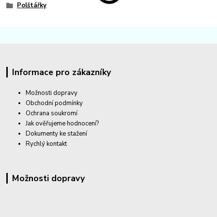
Polštářky
Informace pro zákazníky
Možnosti dopravy
Obchodní podmínky
Ochrana soukromí
Jak ověřujeme hodnocení?
Dokumenty ke stažení
Rychlý kontakt
Možnosti dopravy