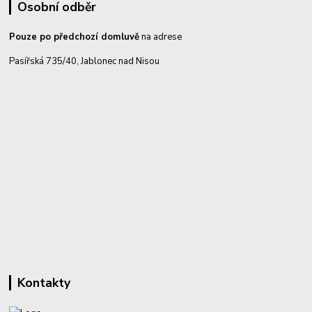
Osobní odběr
Pouze po předchozí domluvě
na adrese
Pasířská 735/40, Jablonec nad Nisou
Kontakty