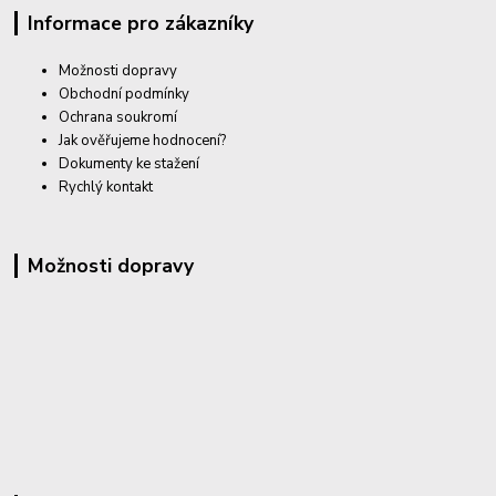
Informace pro zákazníky
Možnosti dopravy
Obchodní podmínky
Ochrana soukromí
Jak ověřujeme hodnocení?
Dokumenty ke stažení
Rychlý kontakt
Možnosti dopravy