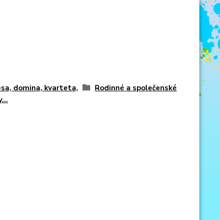
sa, domina, kvarteta,
Rodinné a společenské
...