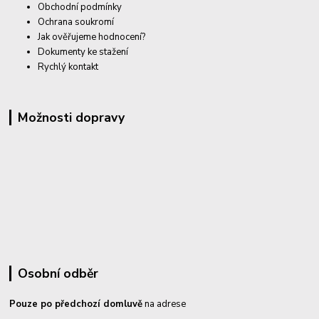
Obchodní podmínky
Ochrana soukromí
Jak ověřujeme hodnocení?
Dokumenty ke stažení
Rychlý kontakt
Možnosti dopravy
Osobní odběr
Pouze po předchozí domluvě
na adrese