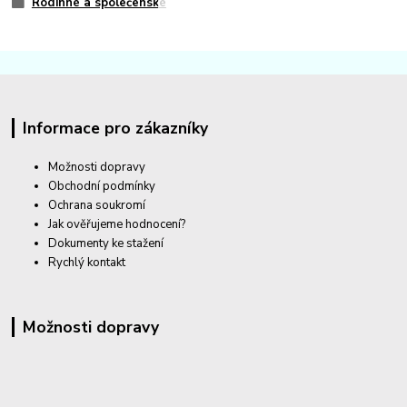
Rodinné a společenské
Informace pro zákazníky
Možnosti dopravy
Obchodní podmínky
Ochrana soukromí
Jak ověřujeme hodnocení?
Dokumenty ke stažení
Rychlý kontakt
Možnosti dopravy