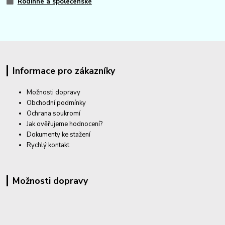
Rodinné a společenské
Informace pro zákazníky
Možnosti dopravy
Obchodní podmínky
Ochrana soukromí
Jak ověřujeme hodnocení?
Dokumenty ke stažení
Rychlý kontakt
Možnosti dopravy