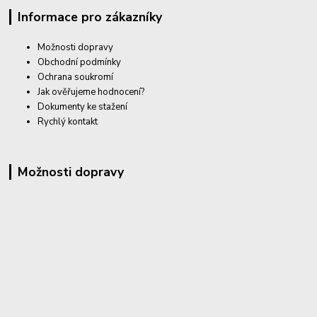
Informace pro zákazníky
Možnosti dopravy
Obchodní podmínky
Ochrana soukromí
Jak ověřujeme hodnocení?
Dokumenty ke stažení
Rychlý kontakt
Možnosti dopravy