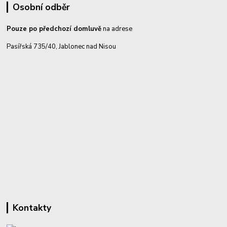
Osobní odběr
Pouze po předchozí domluvě
na adrese
Pasířská 735/40, Jablonec nad Nisou
Kontakty