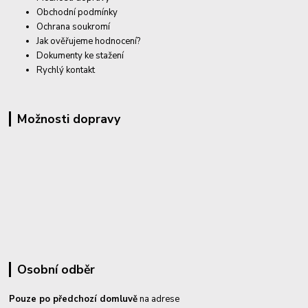
Obchodní podmínky
Ochrana soukromí
Jak ověřujeme hodnocení?
Dokumenty ke stažení
Rychlý kontakt
Možnosti dopravy
Osobní odběr
Pouze po předchozí domluvě
na adrese