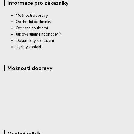
Informace pro zákazníky
Možnosti dopravy
Obchodní podmínky
Ochrana soukromí
Jak ověřujeme hodnocení?
Dokumenty ke stažení
Rychlý kontakt
Možnosti dopravy
Osobní odběr