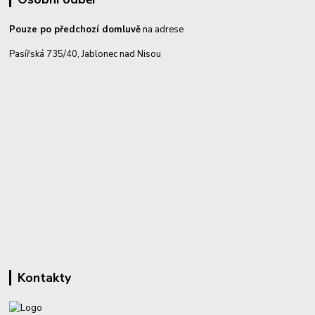
Pouze po předchozí domluvě
na adrese
Pasířská 735/40, Jablonec nad Nisou
Kontakty