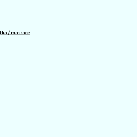
tka / matrace