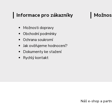
Informace pro zákazníky
Možnos
Možnosti dopravy
Obchodní podmínky
Ochrana soukromí
Jak ověřujeme hodnocení?
Dokumenty ke stažení
Rychlý kontakt
Náš e-shop a partn