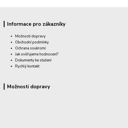
Informace pro zákazníky
Možnosti dopravy
Obchodní podmínky
Ochrana soukromí
Jak ověřujeme hodnocení?
Dokumenty ke stažení
Rychlý kontakt
Možnosti dopravy