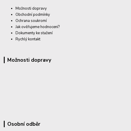
Možnosti dopravy
Obchodní podmínky
Ochrana soukromí
Jak ověřujeme hodnocení?
Dokumenty ke stažení
Rychlý kontakt
Možnosti dopravy
Osobní odběr