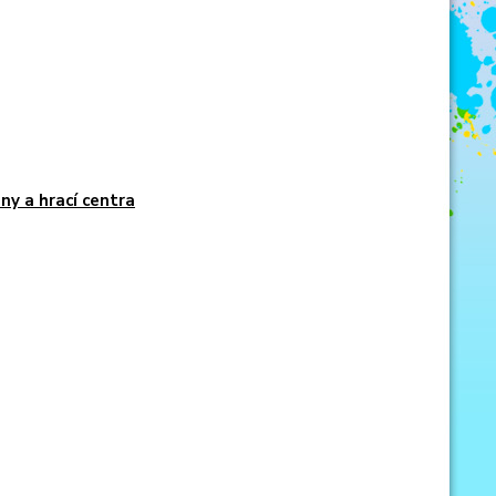
ny a hrací centra