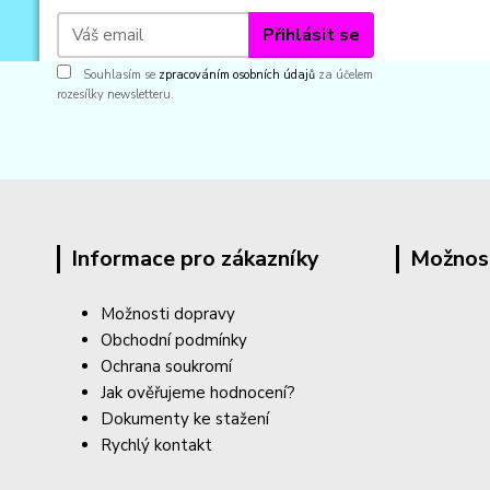
Přihlásit se
Souhlasím se
zpracováním osobních údajů
za účelem
rozesílky newsletteru.
Informace pro zákazníky
Možnos
Možnosti dopravy
Obchodní podmínky
Ochrana soukromí
Jak ověřujeme hodnocení?
Dokumenty ke stažení
Rychlý kontakt