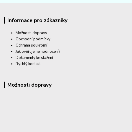
Informace pro zákazníky
Možnosti dopravy
Obchodní podmínky
Ochrana soukromí
Jak ověřujeme hodnocení?
Dokumenty ke stažení
Rychlý kontakt
Možnosti dopravy