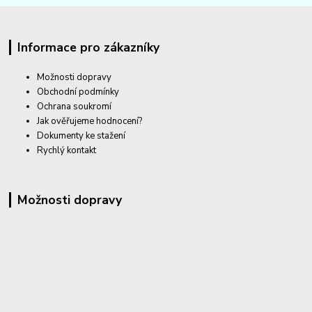
Informace pro zákazníky
Možnosti dopravy
Obchodní podmínky
Ochrana soukromí
Jak ověřujeme hodnocení?
Dokumenty ke stažení
Rychlý kontakt
Možnosti dopravy