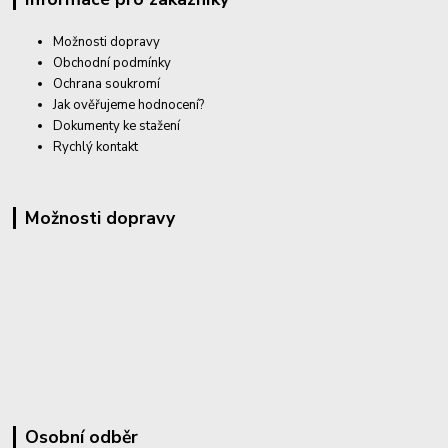
Možnosti dopravy
Obchodní podmínky
Ochrana soukromí
Jak ověřujeme hodnocení?
Dokumenty ke stažení
Rychlý kontakt
Možnosti dopravy
Osobní odběr