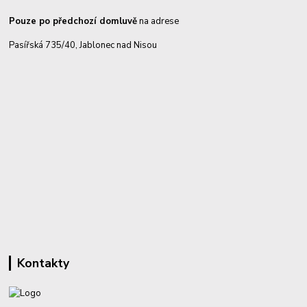
Pouze po předchozí domluvě
na adrese
Pasířská 735/40, Jablonec nad Nisou
Kontakty