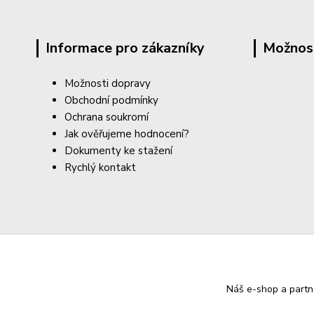
Informace pro zákazníky
Možnos
Možnosti dopravy
Obchodní podmínky
Ochrana soukromí
Jak ověřujeme hodnocení?
Dokumenty ke stažení
Rychlý kontakt
Náš e-shop a partn