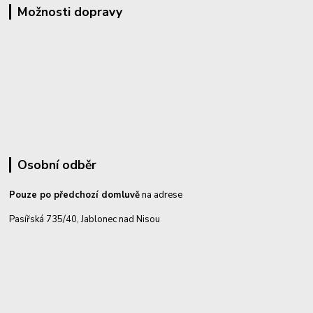
Možnosti dopravy
Osobní odběr
Pouze po předchozí domluvě
na adrese
Pasířská 735/40, Jablonec nad Nisou