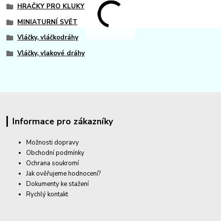
HRAČKY PRO KLUKY
MINIATURNÍ SVĚT
Vláčky, vláčkodráhy
Vláčky, vlakové dráhy
Informace pro zákazníky
Možnosti dopravy
Obchodní podmínky
Ochrana soukromí
Jak ověřujeme hodnocení?
Dokumenty ke stažení
Rychlý kontakt