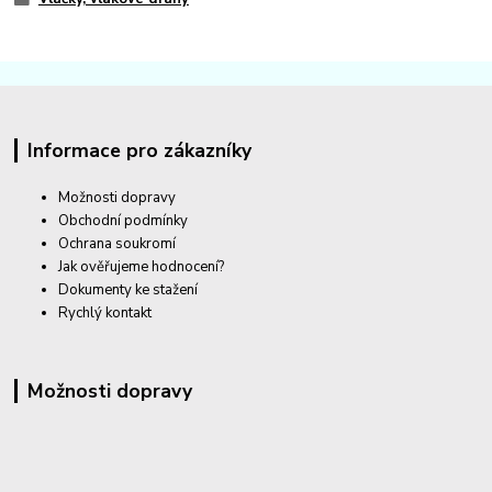
Informace pro zákazníky
Možnosti dopravy
Obchodní podmínky
Ochrana soukromí
Jak ověřujeme hodnocení?
Dokumenty ke stažení
Rychlý kontakt
Možnosti dopravy