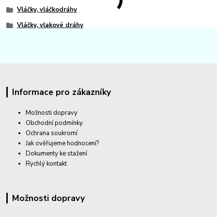
Vláčky, vláčkodráhy
Vláčky, vlakové dráhy
Informace pro zákazníky
Možnosti dopravy
Obchodní podmínky
Ochrana soukromí
Jak ověřujeme hodnocení?
Dokumenty ke stažení
Rychlý kontakt
Možnosti dopravy