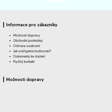
Informace pro zákazníky
Možnosti dopravy
Obchodní podmínky
Ochrana soukromí
Jak ověřujeme hodnocení?
Dokumenty ke stažení
Rychlý kontakt
Možnosti dopravy