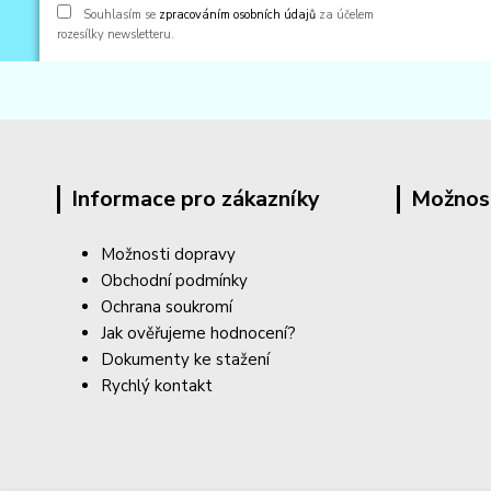
Souhlasím se
zpracováním osobních údajů
za účelem
rozesílky newsletteru.
Informace pro zákazníky
Možnos
Možnosti dopravy
Obchodní podmínky
Ochrana soukromí
Jak ověřujeme hodnocení?
Dokumenty ke stažení
Rychlý kontakt