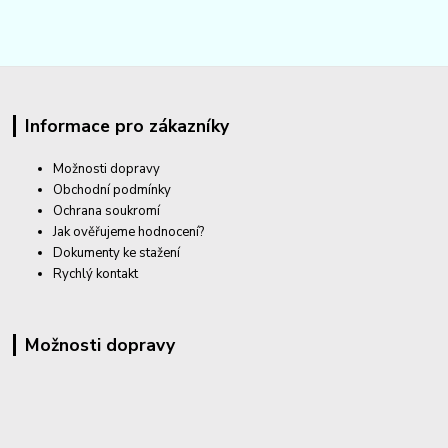
Informace pro zákazníky
Možnosti dopravy
Obchodní podmínky
Ochrana soukromí
Jak ověřujeme hodnocení?
Dokumenty ke stažení
Rychlý kontakt
Možnosti dopravy