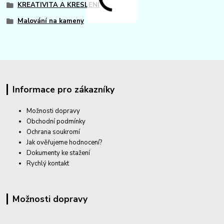
KREATIVITA A KRESLENÍ
Malování na kameny
Informace pro zákazníky
Možnosti dopravy
Obchodní podmínky
Ochrana soukromí
Jak ověřujeme hodnocení?
Dokumenty ke stažení
Rychlý kontakt
Možnosti dopravy