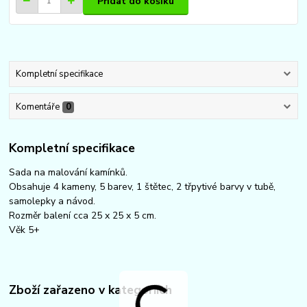
Přidat do košíku
Kompletní specifikace
Komentáře
0
Kompletní specifikace
Sada na malování kamínků.
Obsahuje 4 kameny, 5 barev, 1 štětec, 2 třpytivé barvy v tubě,
samolepky a návod.
Rozměr balení cca 25 x 25 x 5 cm.
Věk 5+
Zboží zařazeno v kategoriích