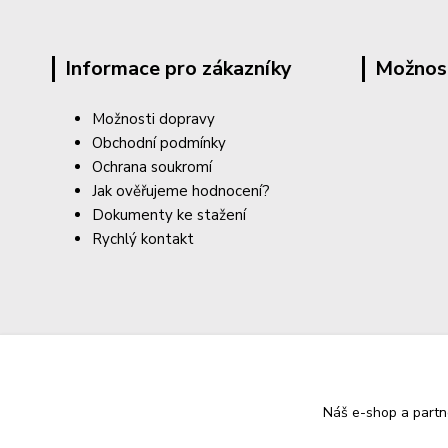
Informace pro zákazníky
Možnos
Možnosti dopravy
Obchodní podmínky
Ochrana soukromí
Jak ověřujeme hodnocení?
Dokumenty ke stažení
Rychlý kontakt
Náš e-shop a partn