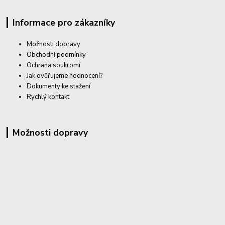
Informace pro zákazníky
Možnosti dopravy
Obchodní podmínky
Ochrana soukromí
Jak ověřujeme hodnocení?
Dokumenty ke stažení
Rychlý kontakt
Možnosti dopravy