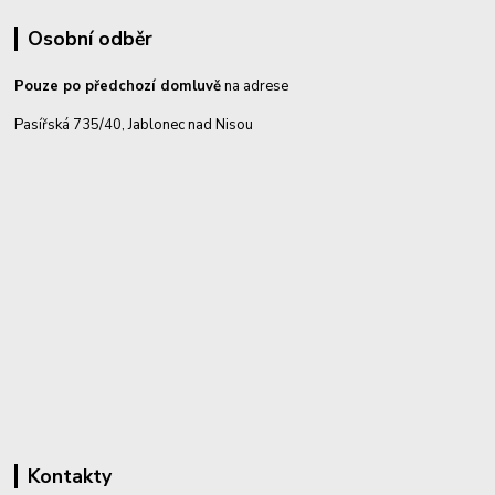
Osobní odběr
Pouze po předchozí domluvě
na adrese
Pasířská 735/40, Jablonec nad Nisou
Kontakty