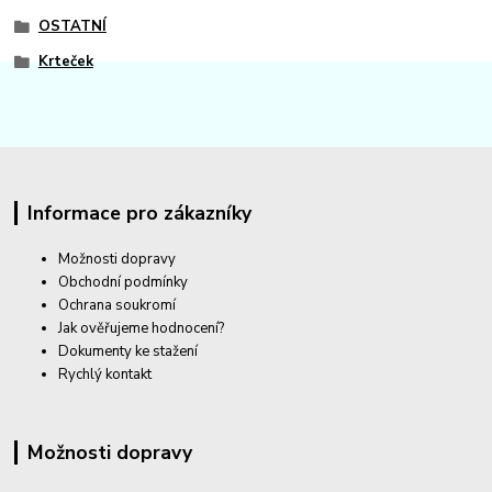
OSTATNÍ
Krteček
Informace pro zákazníky
Možnosti dopravy
Obchodní podmínky
Ochrana soukromí
Jak ověřujeme hodnocení?
Dokumenty ke stažení
Rychlý kontakt
Možnosti dopravy