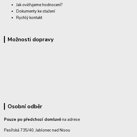
Jak ověřujeme hodnocení?
Dokumenty ke stažení
Rychlý kontakt
Možnosti dopravy
Osobní odběr
Pouze po předchozí domluvě
na adrese
Pasířská 735/40, Jablonec nad Nisou