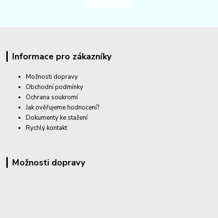
Informace pro zákazníky
Možnosti dopravy
Obchodní podmínky
Ochrana soukromí
Jak ověřujeme hodnocení?
Dokumenty ke stažení
Rychlý kontakt
Možnosti dopravy