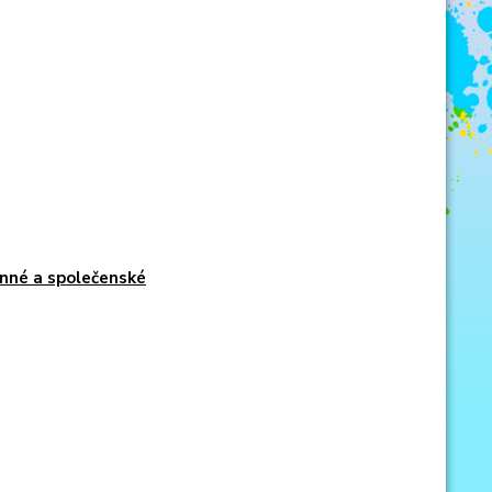
nné a společenské