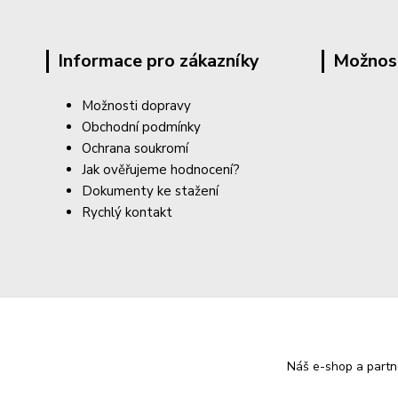
Informace pro zákazníky
Možnos
Možnosti dopravy
Obchodní podmínky
Ochrana soukromí
Jak ověřujeme hodnocení?
Dokumenty ke stažení
Rychlý kontakt
Náš e-shop a partn