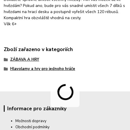
hvězdám? Pokud ano, bude pro vás snadné umístit všech 7 dílků s
hvězdami na hrací desku a postupně vyřešit všech 120 rébusů.
Kompaktní hra obzvláště vhodná na cesty.
Věk 6+
Zboží zařazeno v kategoriích
ZÁBAVA A HRY
Hlavolamy a hry pro jednoho hráče
Informace pro zákazníky
Možnosti dopravy
Obchodní podmínky