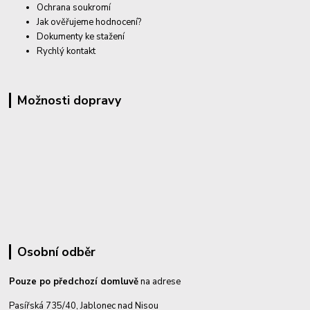
Ochrana soukromí
Jak ověřujeme hodnocení?
Dokumenty ke stažení
Rychlý kontakt
Možnosti dopravy
Osobní odběr
Pouze po předchozí domluvě
na adrese
Pasířská 735/40, Jablonec nad Nisou