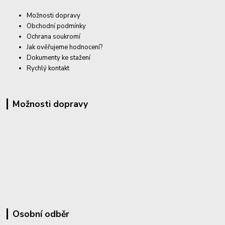
Možnosti dopravy
Obchodní podmínky
Ochrana soukromí
Jak ověřujeme hodnocení?
Dokumenty ke stažení
Rychlý kontakt
Možnosti dopravy
Osobní odběr