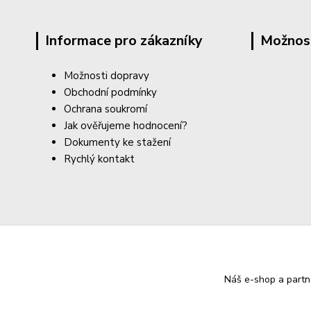
Informace pro zákazníky
Možnos
Možnosti dopravy
Obchodní podmínky
Ochrana soukromí
Jak ověřujeme hodnocení?
Dokumenty ke stažení
Rychlý kontakt
Náš e-shop a partn