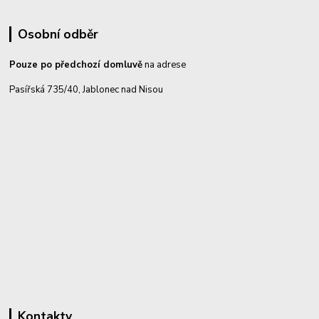
Osobní odběr
Pouze po předchozí domluvě
na adrese
Pasířská 735/40, Jablonec nad Nisou
Kontakty