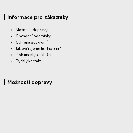
Informace pro zákazníky
Možnosti dopravy
Obchodní podmínky
Ochrana soukromí
Jak ověřujeme hodnocení?
Dokumenty ke stažení
Rychlý kontakt
Možnosti dopravy