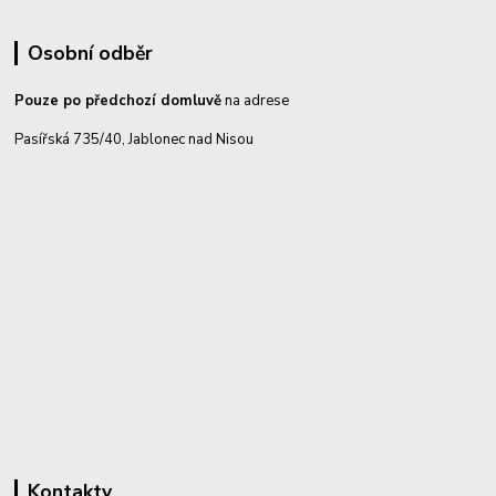
Osobní odběr
Pouze po předchozí domluvě
na adrese
Pasířská 735/40, Jablonec nad Nisou
Kontakty