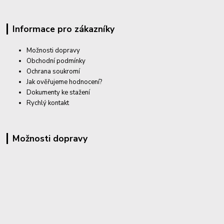
Informace pro zákazníky
Možnosti dopravy
Obchodní podmínky
Ochrana soukromí
Jak ověřujeme hodnocení?
Dokumenty ke stažení
Rychlý kontakt
Možnosti dopravy