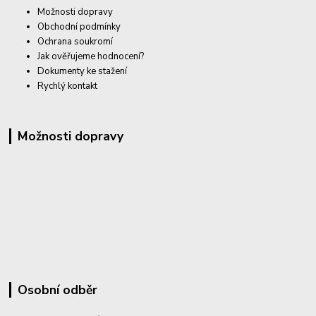
Možnosti dopravy
Obchodní podmínky
Ochrana soukromí
Jak ověřujeme hodnocení?
Dokumenty ke stažení
Rychlý kontakt
Možnosti dopravy
Osobní odběr