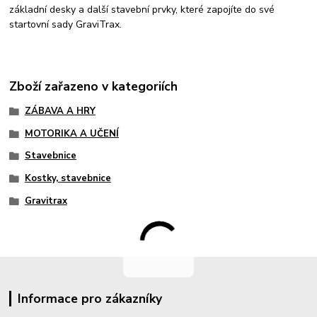
základní desky a další stavební prvky, které zapojíte do své
startovní sady GraviTrax.
Zboží zařazeno v kategoriích
ZÁBAVA A HRY
MOTORIKA A UČENÍ
Stavebnice
Kostky, stavebnice
Gravitrax
Informace pro zákazníky