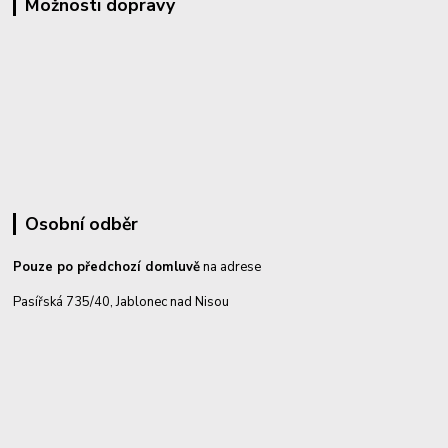
Možnosti dopravy
Osobní odběr
Pouze po předchozí domluvě
na adrese
Pasířská 735/40, Jablonec nad Nisou